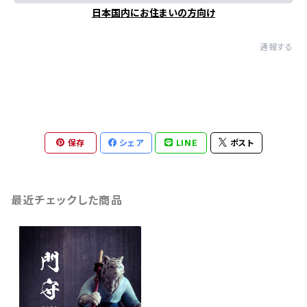
日本国内にお住まいの方向け
通報する
保存
シェア
LINE
ポスト
最近チェックした商品