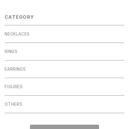
CATEGORY
NECKLACES
RINGS
EARRINGS
FIGURES
OTHERS