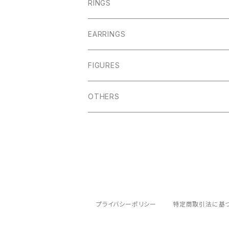
RINGS
EARRINGS
FIGURES
OTHERS
プライバシーポリシー
特定商取引法に基