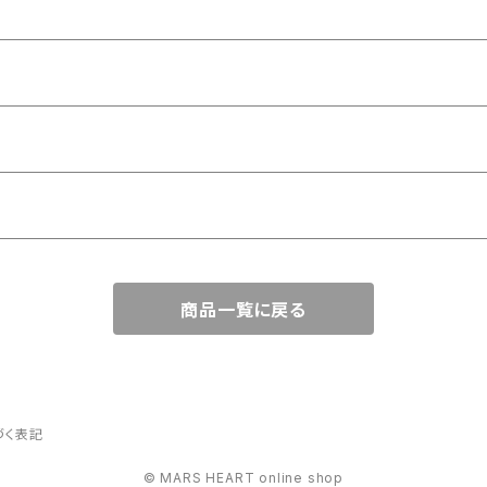
商品一覧に戻る
づく表記
© MARS HEART online shop