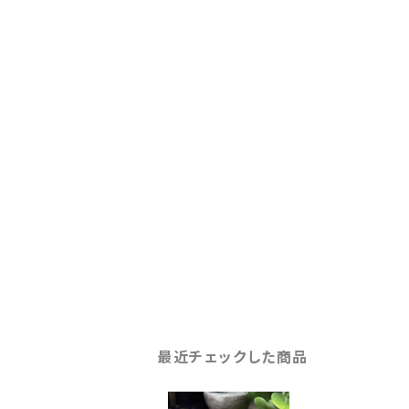
最近チェックした商品