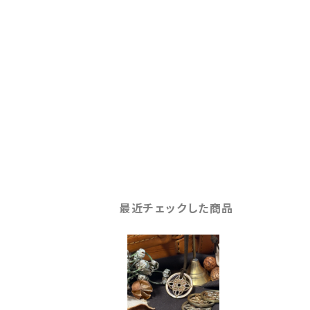
最近チェックした商品